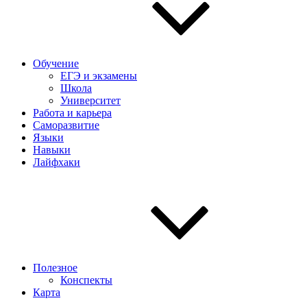
Обучение
ЕГЭ и экзамены
Школа
Университет
Работа и карьера
Саморазвитие
Языки
Навыки
Лайфхаки
Полезное
Конспекты
Карта